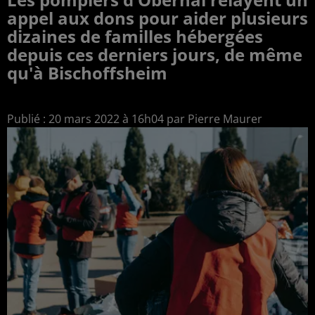
appel aux dons pour aider plusieurs
dizaines de familles hébergées
depuis ces derniers jours, de même
qu'à Bischoffsheim
Publié : 20 mars 2022 à 16h04 par Pierre Maurer