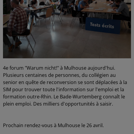
4e forum "Warum nicht!" à Mulhouse aujourd'hui.
Plusieurs centaines de personnes, du collégien au
senior en quête de reconversion se sont déplacées à la
SIM pour trouver toute l'information sur l'emploi et la
formation outre-Rhin. Le Bade-Wurtemberg connaît le
plein emploi. Des milliers d'opportunités à saisir.
Prochain rendez-vous à Mulhouse le 26 avril.