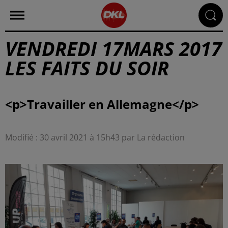
VENDREDI 17MARS 2017
LES FAITS DU SOIR
Modifié : 30 avril 2021 à 15h43 par La rédaction