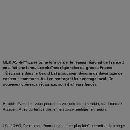
MEDIAS �?? La réforme territoriale, le réseau régional de France 3
en a fait une force. Les chaînes régionales du groupe France
Télévisions dans le Grand Est produisent désormais davantage de
contenus communs, tout en renforçant leur ancrage local. De
nouveaux créneaux régionaux sont d'ailleurs lancés.
Et cette évolution, vous pourrez la voir dès demain matin, sur France 3
Alsace... Avec du temps d'antenne supplémentaire en région.
Dès 10h50, l'émission "Pourquoi chercher plus loin" permettra de plonger