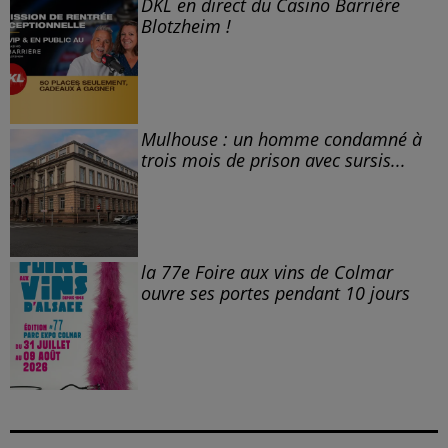
DKL en direct du Casino Barrière
Blotzheim !
Mulhouse : un homme condamné à
trois mois de prison avec sursis...
la 77e Foire aux vins de Colmar
ouvre ses portes pendant 10 jours