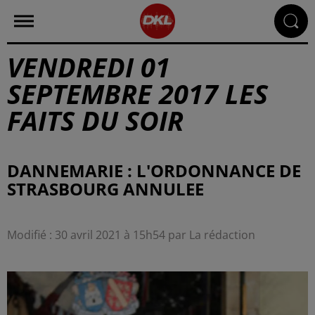
VENDREDI 01
SEPTEMBRE 2017 LES
FAITS DU SOIR
DANNEMARIE : L'ORDONNANCE DE
STRASBOURG ANNULEE
Modifié : 30 avril 2021 à 15h54 par La rédaction