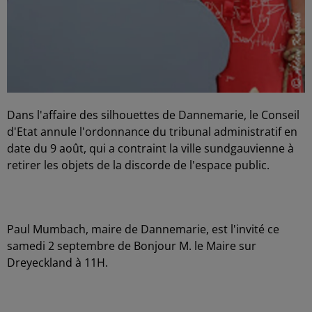
Dans l'affaire des silhouettes de Dannemarie, le Conseil
d'Etat annule l'ordonnance du tribunal administratif en
date du 9 août, qui a contraint la ville sundgauvienne à
retirer les objets de la discorde de l'espace public.
Paul Mumbach, maire de Dannemarie, est l'invité ce
samedi 2 septembre de Bonjour M. le Maire sur
Dreyeckland à 11H.