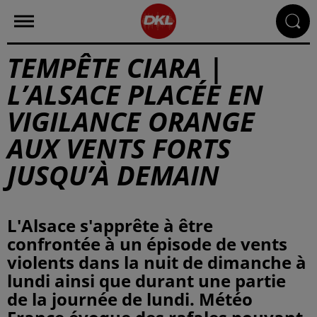
TEMPÊTE CIARA |
L’ALSACE PLACÉE EN
VIGILANCE ORANGE
AUX VENTS FORTS
JUSQU’À DEMAIN
L'Alsace s'apprête à être
confrontée à un épisode de vents
violents dans la nuit de dimanche à
lundi ainsi que durant une partie
de la journée de lundi. Météo