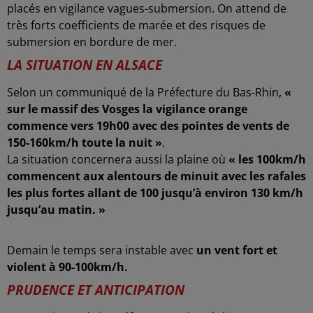
placés en vigilance vagues-submersion. On attend de
très forts coefficients de marée et des risques de
submersion en bordure de mer.
LA SITUATION EN ALSACE
Selon un communiqué de la Préfecture du Bas-Rhin,
«
sur le massif des Vosges la vigilance orange
commence vers 19h00 avec des pointes de vents de
150-160km/h toute la nuit »
.
La situation concernera aussi la plaine où
« les 100km/h
commencent aux alentours de minuit avec les rafales
les plus fortes allant de 100 jusqu’à environ 130 km/h
jusqu’au matin. »
Demain le temps sera instable avec
un vent fort et
violent à 90-100km/h.
PRUDENCE ET ANTICIPATION