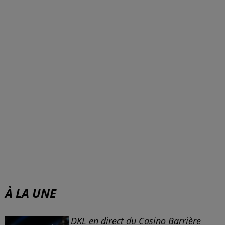
À LA UNE
DKL en direct du Casino Barrière