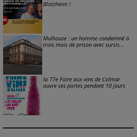
Blotzheim !
Mulhouse : un homme condamné à
trois mois de prison avec sursis...
la 77e Foire aux vins de Colmar
ouvre ses portes pendant 10 jours