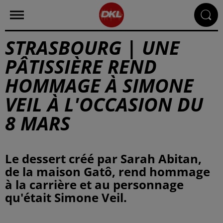
STRASBOURG | UNE
PÂTISSIÈRE REND
HOMMAGE À SIMONE
VEIL À L'OCCASION DU
8 MARS
Le dessert créé par Sarah Abitan,
de la maison Gatô, rend hommage
à la carrière et au personnage
qu'était Simone Veil.