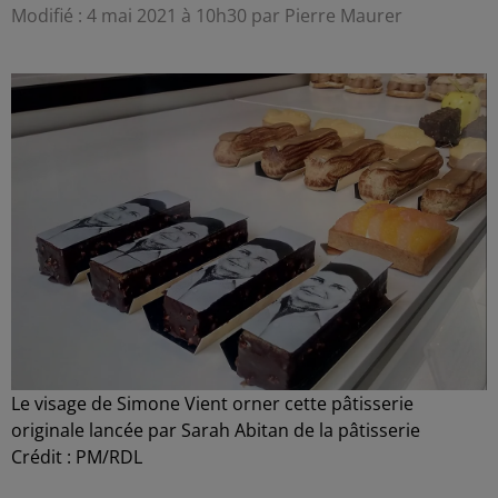
Modifié : 4 mai 2021 à 10h30 par Pierre Maurer
Le visage de Simone Vient orner cette pâtisserie
originale lancée par Sarah Abitan de la pâtisserie
Crédit :
PM/RDL