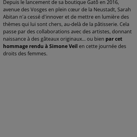
Depuis le lancement de sa boutique Gatô en 2016,
avenue des Vosges en plein cœur de la Neustadt, Sarah
Abitan n'a cessé d'innover et de mettre en lumière des
thèmes qui lui sont chers, au-delà de la pâtisserie. Cela
passe par des collaborations avec des artistes, donnant
naissance à des gâteaux originaux... ou bien
par cet
hommage rendu à Simone Veil
en cette journée des
droits des femmes.