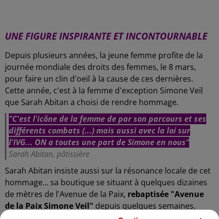
UNE FIGURE INSPIRANTE ET INCONTOURNABLE
Depuis plusieurs années, la jeune femme profite de la
journée mondiale des droits des femmes, le 8 mars,
pour faire un clin d'oeil à la cause de ces dernières.
Cette année, c'est à la femme d'exception Simone Veil
que Sarah Abitan a choisi de rendre hommage.
"C'est l'icône de la femme de par son parcours et ses
différents combats (...) mais aussi avec la loi sur
l'IVG... ON a toutes une part de Simone en nous"
Sarah Abitan, pâtissière
Sarah Abitan insiste aussi sur la résonance locale de cet
hommage... sa boutique se situant à quelques dizaines
de mètres de l'Avenue de la Paix,
rebaptisée "Avenue
de la Paix Simone Veil"
depuis quelques semaines.