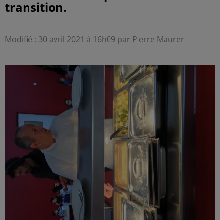
transition.
Modifié : 30 avril 2021 à 16h09 par Pierre Maurer