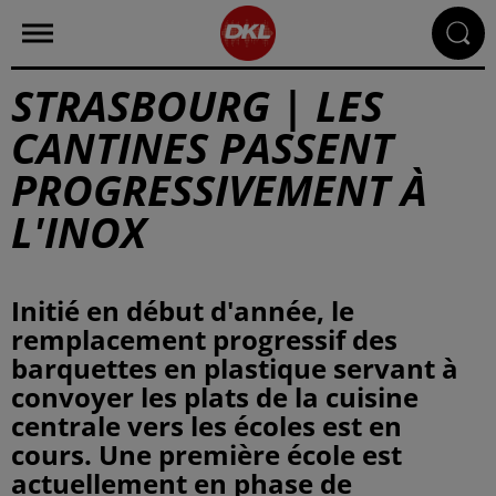
STRASBOURG | LES
CANTINES PASSENT
PROGRESSIVEMENT À
L'INOX
Initié en début d'année, le
remplacement progressif des
barquettes en plastique servant à
convoyer les plats de la cuisine
centrale vers les écoles est en
cours. Une première école est
actuellement en phase de