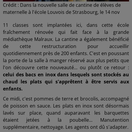
Crédit :
Dans la nouvelle salle de cantine de élèves de
maternelle à l'école Louvois de Strasbourg, le 14 nov
11 classes sont implantées ici, dans cette école
fraîchement rénovée qui fait face à la grande
médiathèque Malraux. La cantine a également bénéficié
de cette restructuration pour accueillir
quotidiennement près de 200 enfants. C'est en poussant
la porte de la salle à manger réservé aux plus petits que
l'on découvre cette nouveauté... ou plutôt ce retour :
celui des bacs en inox dans lesquels sont stockés au
chaud les plats qui s'apprêtent à être servis aux
enfants.
Ce midi, c'est pommes de terre et brocolis, accompagné
de poisson en sauce. Les plats en inox sont désormais
lavés sur place, quand auparavant les barquettes
étaient jetées à la poubelle... Manutention
supplémentaire, nettoyage. Les agents ont dû s'adapter.