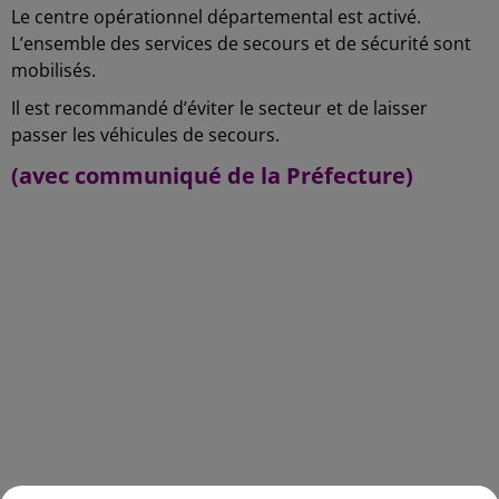
Le centre opérationnel départemental est activé.
L’ensemble des services de secours et de sécurité sont
mobilisés.
Il est recommandé d’éviter le secteur et de laisser
passer les véhicules de secours.
(avec communiqué de la Préfecture)