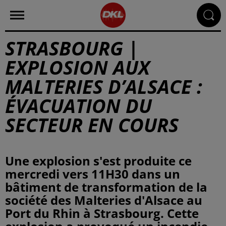
STRASBOURG |
EXPLOSION AUX
MALTERIES D’ALSACE :
ÉVACUATION DU
SECTEUR EN COURS
Une explosion s'est produite ce
mercredi vers 11H30 dans un
bâtiment de transformation de la
société des Malteries d'Alsace au
Port du Rhin à Strasbourg. Cette