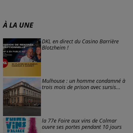
À LA UNE
DKL en direct du Casino Barrière
Blotzheim !
Mulhouse : un homme condamné à
trois mois de prison avec sursis...
la 77e Foire aux vins de Colmar
ouvre ses portes pendant 10 jours