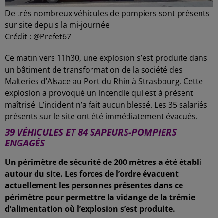
De très nombreux véhicules de pompiers sont présents
sur site depuis la mi-journée
Crédit :
@Prefet67
Ce matin vers 11h30, une explosion s’est produite dans
un bâtiment de transformation de la société des
Malteries d’Alsace au Port du Rhin à Strasbourg. Cette
explosion a provoqué un incendie qui est à présent
maîtrisé. L’incident n’a fait aucun blessé. Les 35 salariés
présents sur le site ont été immédiatement évacués.
39 VÉHICULES ET 84 SAPEURS-POMPIERS
ENGAGÉS
Un périmètre de sécurité de 200 mètres a été établi
autour du site. Les forces de l’ordre évacuent
actuellement les personnes présentes dans ce
périmètre pour permettre la vidange de la trémie
d’alimentation où l’explosion s’est produite.