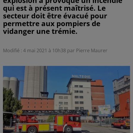
explosion a provoqué un incendie
qui est à présent maîtrisé. Le
secteur doit être évacué pour
permettre aux pompiers de
vidanger une trémie.
Modifié : 4 mai 2021 à 10h38 par Pierre Maurer