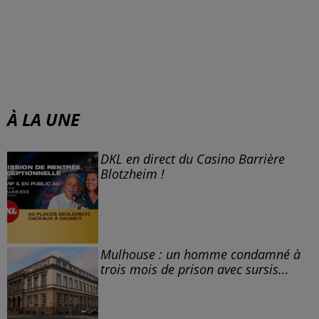
À LA UNE
DKL en direct du Casino Barrière
Blotzheim !
Mulhouse : un homme condamné à
trois mois de prison avec sursis...