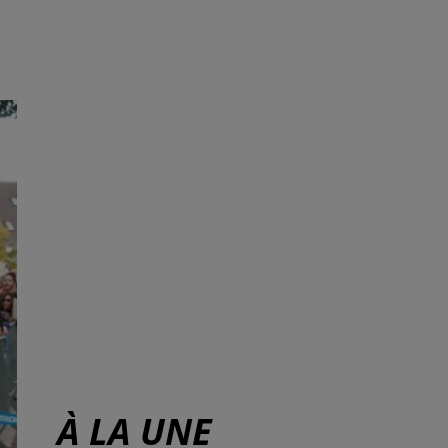
À LA UNE