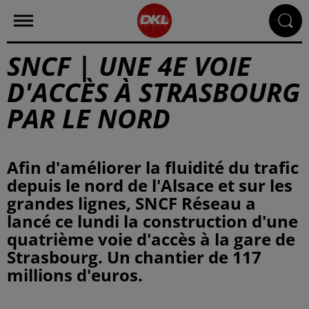
SNCF | UNE 4E VOIE
D'ACCÈS À STRASBOURG
PAR LE NORD
Afin d'améliorer la fluidité du trafic
depuis le nord de l'Alsace et sur les
grandes lignes, SNCF Réseau a
lancé ce lundi la construction d'une
quatrième voie d'accès à la gare de
Strasbourg. Un chantier de 117
millions d'euros.