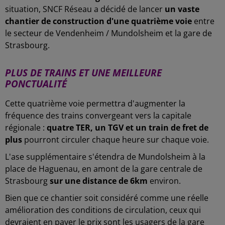
situation, SNCF Réseau a décidé de lancer
un vaste
chantier de construction d'une quatrième voie
entre
le secteur de Vendenheim / Mundolsheim et la gare de
Strasbourg.
PLUS DE TRAINS ET UNE MEILLEURE
PONCTUALITÉ
Cette quatrième voie permettra d'augmenter la
fréquence des trains convergeant vers la capitale
régionale :
quatre TER, un TGV et un train de fret de
plus
pourront circuler chaque heure sur chaque voie.
L'ase supplémentaire s'étendra de Mundolsheim à la
place de Haguenau, en amont de la gare centrale de
Strasbourg
sur une distance de 6km
environ.
Bien que ce chantier soit considéré comme une réelle
amélioration des conditions de circulation, ceux qui
devraient en payer le prix sont les usagers de la gare