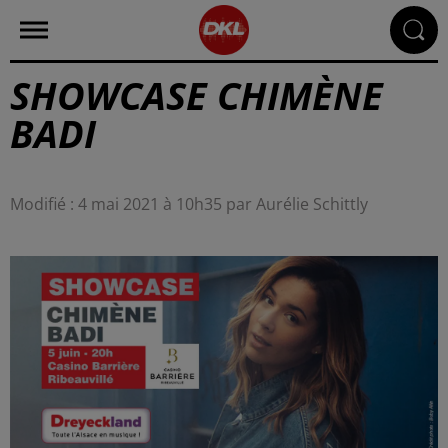
SHOWCASE CHIMÈNE
BADI
Modifié : 4 mai 2021 à 10h35 par Aurélie Schittly