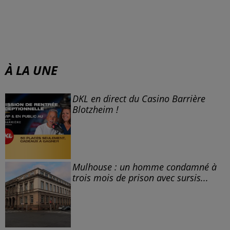
À LA UNE
DKL en direct du Casino Barrière
Blotzheim !
Mulhouse : un homme condamné à
trois mois de prison avec sursis...