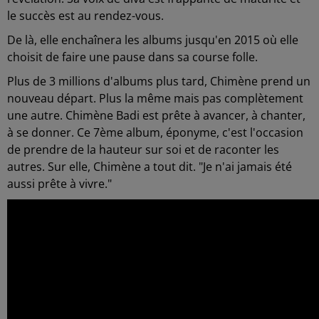
le succès est au rendez-vous.
De là, elle enchaînera les albums jusqu'en 2015 où elle
choisit de faire une pause dans sa course folle.
Plus de 3 millions d'albums plus tard, Chimène prend un
nouveau départ. Plus la même mais pas complètement
une autre. Chimène Badi est prête à avancer, à chanter,
à se donner. Ce 7ème album, éponyme, c'est l'occasion
de prendre de la hauteur sur soi et de raconter les
autres. Sur elle, Chimène a tout dit. "Je n'ai jamais été
aussi prête à vivre."