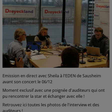
Emission en direct avec Sheila à l'EDEN de Sausheim
avant son concert le 06/12
Moment exclusif avec une poignée d'auditeurs qui ont
pu rencontrer la star et échanger avec elle !
Retrouvez ici toutes les photos de l'interview et des
auditeurs !