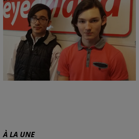
À LA UNE