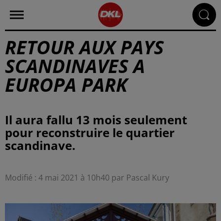
RETOUR AUX PAYS
SCANDINAVES A
EUROPA PARK
Il aura fallu 13 mois seulement
pour reconstruire le quartier
scandinave.
Modifié : 4 mai 2021 à 10h40 par Pascal Kury