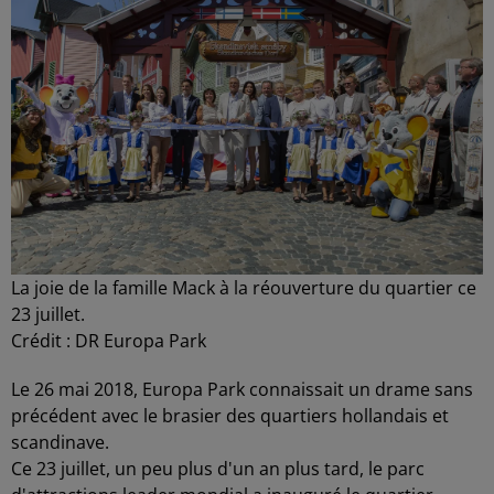
La joie de la famille Mack à la réouverture du quartier ce
23 juillet.
Crédit :
DR Europa Park
Le 26 mai 2018, Europa Park connaissait un drame sans
précédent avec le brasier des quartiers hollandais et
scandinave.
Ce 23 juillet, un peu plus d'un an plus tard, le parc