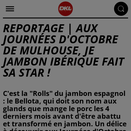
REPORTAGE | AUX
JOURNÉES D'OCTOBRE
DE MULHOUSE, JE
JAMBON IBÉRIQUE FAIT
SA STAR !
C'est la "Rolls" du jambon espagnol
: le Bellota, qui doit son nom aux
glands que mange le porc les 4
derniers mois avant d'être abattu
et transformé en jambon. Un délice