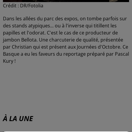
Crédit :
DR/Fotolia
Dans les allées du parc des expos, on tombe parfois sur
des stands atypiques... ou à l'inverse qui titillent les
papilles et l'odorat. C'est le cas de ce producteur de
jambon Bellota. Une charcuterie de qualité, présentée
par Christian qui est présent aux Journées d'Octobre. Ce
Basque a eu les faveurs du reportage préparé par Pascal
Kury !
À LA UNE