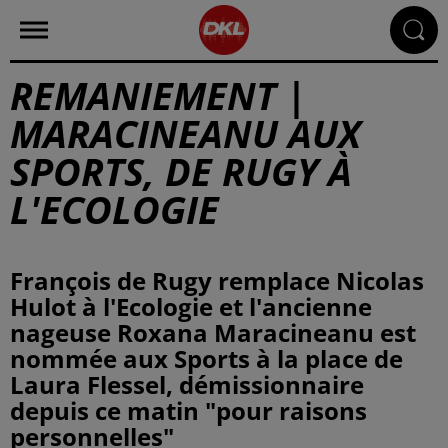
REMANIEMENT |
MARACINEANU AUX
SPORTS, DE RUGY À
L'ECOLOGIE
François de Rugy remplace Nicolas
Hulot à l'Ecologie et l'ancienne
nageuse Roxana Maracineanu est
nommée aux Sports à la place de
Laura Flessel, démissionnaire
depuis ce matin "pour raisons
personnelles"