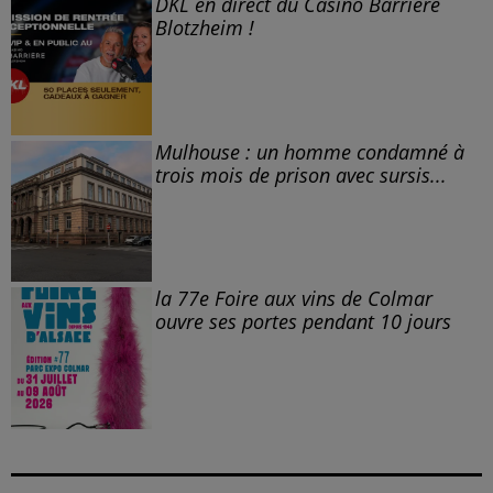
DKL en direct du Casino Barrière
Blotzheim !
Mulhouse : un homme condamné à
trois mois de prison avec sursis...
la 77e Foire aux vins de Colmar
ouvre ses portes pendant 10 jours