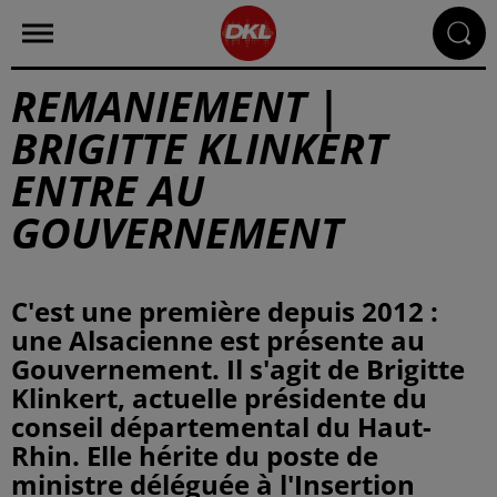
REMANIEMENT |
BRIGITTE KLINKERT
ENTRE AU
GOUVERNEMENT
C'est une première depuis 2012 :
une Alsacienne est présente au
Gouvernement. Il s'agit de Brigitte
Klinkert, actuelle présidente du
conseil départemental du Haut-
Rhin. Elle hérite du poste de
ministre déléguée à l'Insertion