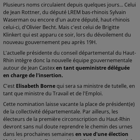
Plusieurs noms circulaient depuis quelques jours... Celui
de Jean Rottner, du député LREM bas-rhinois Sylvain
Waserman ou encore d'un autre député, haut-rhinois
celui-ci, d'Olivier Becht. Mais c'est celui de Brigitte
Klinkert qui est apparu ce soir, lors du dévoilement du
nouveau gouvernement peu après 19H.
L'actuelle présidente du conseil départemental du Haut-
Rhin intègre donc la nouvelle équipe gouvernementale
autour de Jean Castex
en tant queministre déléguée
en charge de l'insertion.
C'est
Elisabeth Borne
qui sera sa ministre de tutelle, en
tant que ministre du Travail et de l'Emploi.
Cette nomination laisse vacante la place de président(e)
de la collectivité départementale. Par ailleurs, les
électeurs de la première circonscription du Haut-Rhin
devront sans nul doute reprendre le chemin des urnes
dans les prochaines semaines
en vue d'une élection