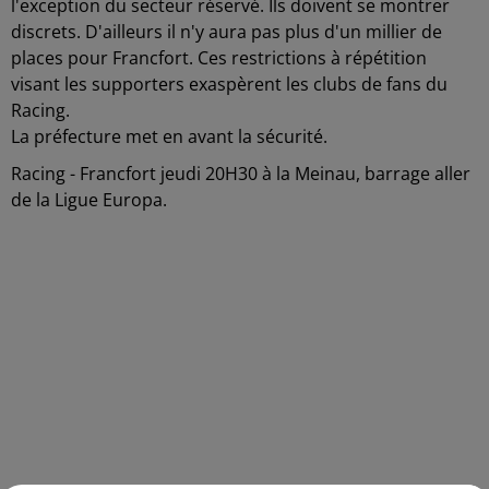
l'exception du secteur réservé. Ils doivent se montrer
discrets. D'ailleurs il n'y aura pas plus d'un millier de
places pour Francfort. Ces restrictions à répétition
visant les supporters exaspèrent les clubs de fans du
Racing.
La préfecture met en avant la sécurité.
Racing - Francfort jeudi 20H30 à la Meinau, barrage aller
de la Ligue Europa.