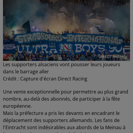
Les supporters alsaciens vont pousser leurs joueurs
dans le barrage aller
Crédit :
Capture d'écran Direct Racing
Une vente exceptionnelle pour permettre au plus grand
nombre, au-delà des abonnés, de participer à la fête
européenne.
Mais la préfecture a pris les devants en encadrant le
déplacement des supporters allemands. Les fans de
l'Eintracht sont indésirables aux abords de la Meinau à