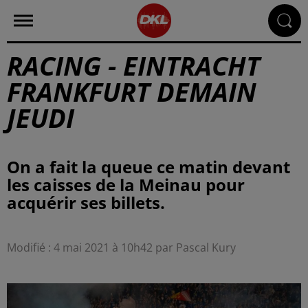
RACING - EINTRACHT
FRANKFURT DEMAIN
JEUDI
On a fait la queue ce matin devant
les caisses de la Meinau pour
acquérir ses billets.
Modifié : 4 mai 2021 à 10h42 par Pascal Kury