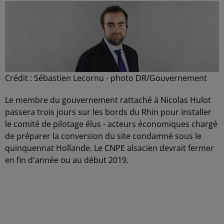
Crédit :
Sébastien Lecornu - photo DR/Gouvernement
Le membre du gouvernement rattaché à Nicolas Hulot
passera trois jours sur les bords du Rhin pour installer
le comité de pilotage élus - acteurs économiques chargé
de préparer la conversion du site condamné sous le
quinquennat Hollande. Le CNPE alsacien devrait fermer
en fin d'année ou au début 2019.