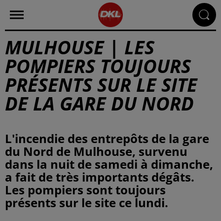
MULHOUSE | LES
POMPIERS TOUJOURS
PRÉSENTS SUR LE SITE
DE LA GARE DU NORD
L'incendie des entrepôts de la gare
du Nord de Mulhouse, survenu
dans la nuit de samedi à dimanche,
a fait de très importants dégâts.
Les pompiers sont toujours
présents sur le site ce lundi.