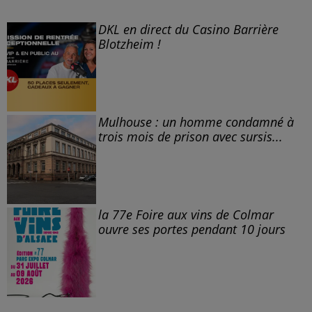
DKL en direct du Casino Barrière
Blotzheim !
Mulhouse : un homme condamné à
trois mois de prison avec sursis...
la 77e Foire aux vins de Colmar
ouvre ses portes pendant 10 jours