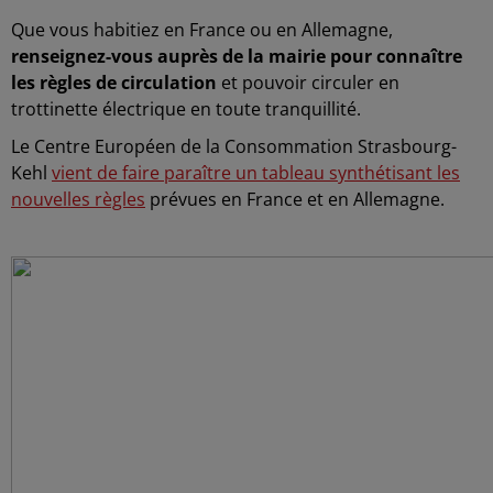
Que vous habitiez en France ou en Allemagne,
renseignez-vous auprès de la mairie pour connaître
les règles de circulation
et pouvoir circuler en
trottinette électrique en toute tranquillité.
Le Centre Européen de la Consommation Strasbourg-
Kehl
vient de faire paraître un tableau synthétisant les
nouvelles règles
prévues en France et en Allemagne.