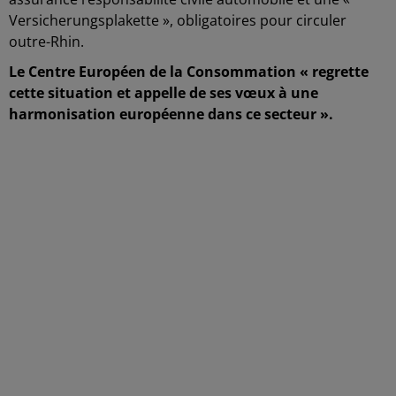
Versicherungsplakette », obligatoires pour circuler
outre-Rhin.
Le Centre Européen de la Consommation « regrette
cette situation et appelle de ses vœux à une
harmonisation européenne dans ce secteur ».