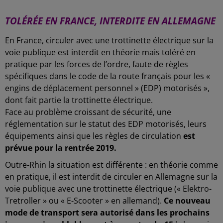
TOLÉRÉE EN FRANCE, INTERDITE EN ALLEMAGNE
En France, circuler avec une trottinette électrique sur la
voie publique est interdit en théorie mais toléré en
pratique par les forces de l’ordre, faute de règles
spécifiques dans le code de la route français pour les «
engins de déplacement personnel » (EDP) motorisés »,
dont fait partie la trottinette électrique.
Face au problème croissant de sécurité, une
réglementation sur le statut des EDP motorisés, leurs
équipements ainsi que les règles de circulation
est
prévue pour la rentrée 2019.
Outre-Rhin la situation est différente : en théorie comme
en pratique, il est interdit de circuler en Allemagne sur la
voie publique avec une trottinette électrique (« Elektro-
Tretroller » ou « E-Scooter » en allemand).
Ce nouveau
mode de transport sera autorisé dans les prochains