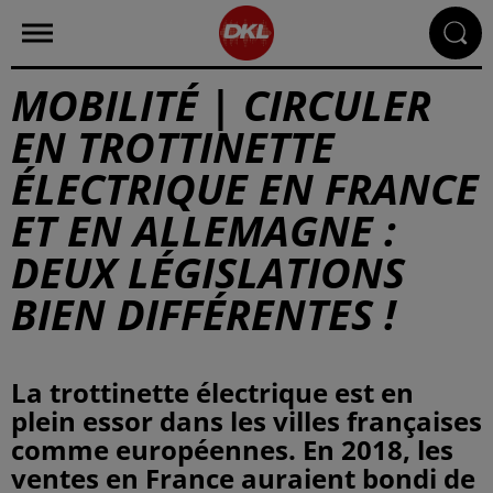
MOBILITÉ | CIRCULER
EN TROTTINETTE
ÉLECTRIQUE EN FRANCE
ET EN ALLEMAGNE :
DEUX LÉGISLATIONS
BIEN DIFFÉRENTES !
La trottinette électrique est en
plein essor dans les villes françaises
comme européennes. En 2018, les
ventes en France auraient bondi de