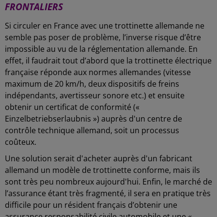
FRONTALIERS
Si circuler en France avec une trottinette allemande ne
semble pas poser de problème, l’inverse risque d’être
impossible au vu de la réglementation allemande. En
effet, il faudrait tout d’abord que la trottinette électrique
française réponde aux normes allemandes (vitesse
maximum de 20 km/h, deux dispositifs de freins
indépendants, avertisseur sonore etc.) et ensuite
obtenir un certificat de conformité («
Einzelbetriebserlaubnis ») auprès d'un centre de
contrôle technique allemand, soit un processus
coûteux.
Une solution serait d'acheter auprès d'un fabricant
allemand un modèle de trottinette conforme, mais ils
sont très peu nombreux aujourd'hui. Enfin, le marché de
l’assurance étant très fragmenté, il sera en pratique très
difficile pour un résident français d’obtenir une
assurance responsabilité civile automobile et une «