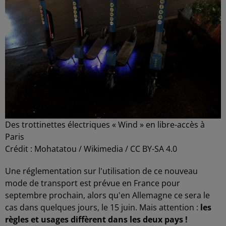
Des trottinettes électriques « Wind » en libre-accès à
Paris
Crédit :
Mohatatou / Wikimedia / CC BY-SA 4.0
Une réglementation sur l'utilisation de ce nouveau
mode de transport est prévue en France pour
septembre prochain, alors qu'en Allemagne ce sera le
cas dans quelques jours, le 15 juin. Mais attention :
les
règles et usages diffèrent dans les deux pays !