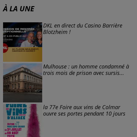
À LA UNE
DKL en direct du Casino Barrière
Blotzheim !
Mulhouse : un homme condamné à
trois mois de prison avec sursis...
la 77e Foire aux vins de Colmar
ouvre ses portes pendant 10 jours