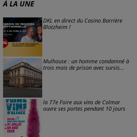
À LA UNE
DKL en direct du Casino Barrière
Blotzheim !
Mulhouse : un homme condamné à
trois mois de prison avec sursis...
la 77e Foire aux vins de Colmar
ouvre ses portes pendant 10 jours