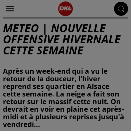
METEO | NOUVELLE
OFFENSIVE HIVERNALE
CETTE SEMAINE
Après un week-end qui a vu le
retour de la douceur, l'hiver
reprend ses quartier en Alsace
cette semaine. La neige a fait son
retour sur le massif cette nuit. On
devrait en voir en plaine cet après-
midi et à plusieurs reprises jusqu'à
vendredi...