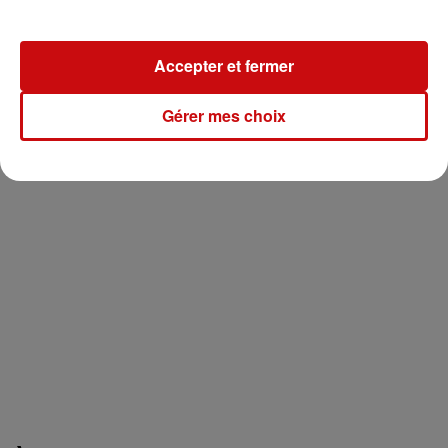
Accepter et fermer
Gérer mes choix