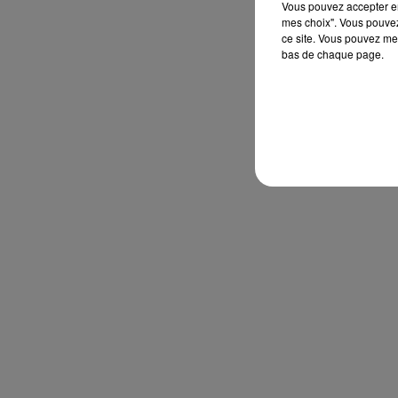
Vous pouvez accepter en 
mes choix". Vous pouvez
ce site. Vous pouvez met
bas de chaque page.