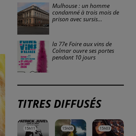
À LA UNE