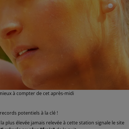
 mieux à compter de cet après-midi
ecords potentiels à la clé !
la plus élevée jamais relevée à cette station signale le site