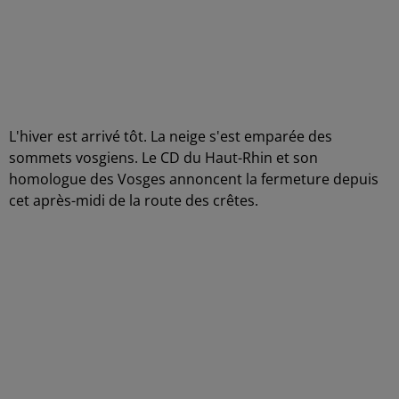
L'hiver est arrivé tôt. La neige s'est emparée des
sommets vosgiens. Le CD du Haut-Rhin et son
homologue des Vosges annoncent la fermeture depuis
cet après-midi de la route des crêtes.