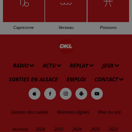
Capricorne
Verseau
Poissons
RADIO
ACTU
REPLAY
JEUX
SORTIES EN ALSACE
EMPLOI
CONTACT
Gestion des cookies
Mentions légales
Plan du site
Archives
2026
2025
2024
2023
2022