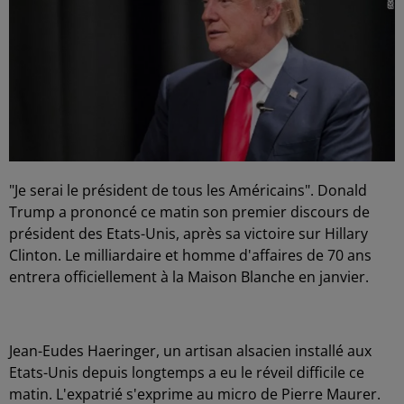
"Je serai le président de tous les Américains". Donald
Trump a prononcé ce matin son premier discours de
président des Etats-Unis, après sa victoire sur Hillary
Clinton. Le milliardaire et homme d'affaires de 70 ans
entrera officiellement à la Maison Blanche en janvier.
Jean-Eudes Haeringer, un artisan alsacien installé aux
Etats-Unis depuis longtemps a eu le réveil difficile ce
matin. L'expatrié s'exprime au micro de Pierre Maurer.