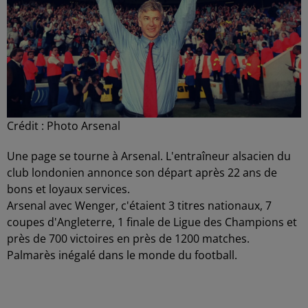
Crédit :
Photo Arsenal
Une page se tourne à Arsenal. L'entraîneur alsacien du
club londonien annonce son départ après 22 ans de
bons et loyaux services.
Arsenal avec Wenger, c'étaient 3 titres nationaux, 7
coupes d'Angleterre, 1 finale de Ligue des Champions et
près de 700 victoires en près de 1200 matches.
Palmarès inégalé dans le monde du football.