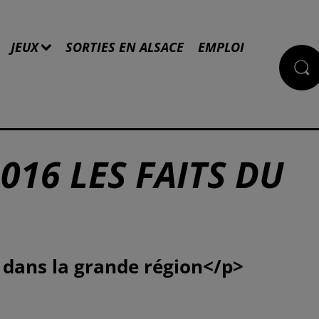
JEUX
SORTIES EN ALSACE
EMPLOI
016 LES FAITS DU