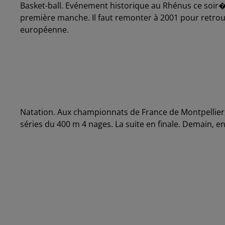
Basket-ball. Evénement historique au Rhénus ce soir
première manche. Il faut remonter à 2001 pour retrou
européenne.
Natation. Aux championnats de France de Montpellier,
séries du 400 m 4 nages. La suite en finale. Demain, en