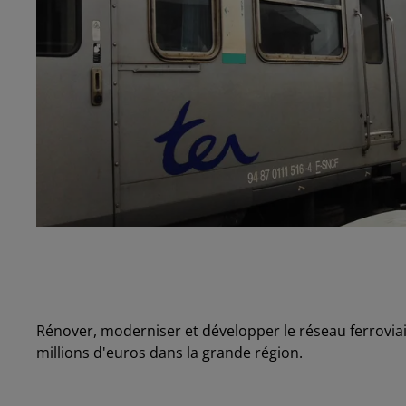
Rénover, moderniser et développer le réseau ferroviair
millions d'euros dans la grande région.