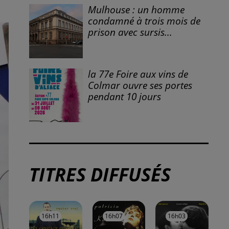
À LA UNE