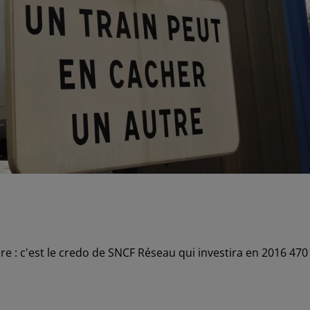
e : c'est le credo de SNCF Réseau qui investira en 2016 470