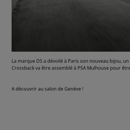
La marque DS a dévoilé à Paris son nouveau bijou, u
Crossback va être assemblé à PSA Mulhouse pour être
A découvrir au salon de Genève !