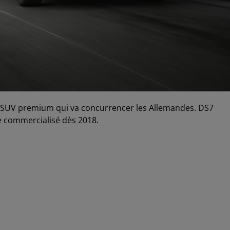
n SUV premium qui va concurrencer les Allemandes. DS7
 commercialisé dès 2018.