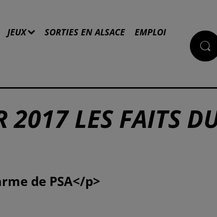
JEUX
SORTIES EN ALSACE
EMPLOI
 2017 LES FAITS D