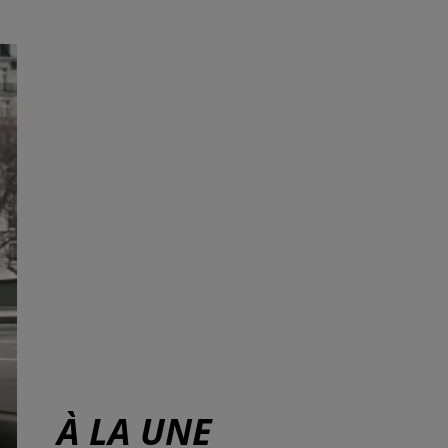
À LA UNE