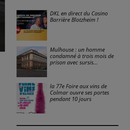
DKL en direct du Casino
Barrière Blotzheim !
Mulhouse : un homme
condamné à trois mois de
prison avec sursis...
la 77e Foire aux vins de
Colmar ouvre ses portes
pendant 10 jours