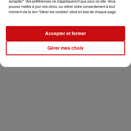
accepter". Vos préférences ne s'appliqueront que pour ce site. Vous
pouvez mettre à jour vos choix, ou retirer votre consentement à tout
moment via le lien "Gérer les cookies" situé en bas de chaque page.
Accepter et fermer
Gérer mes choix