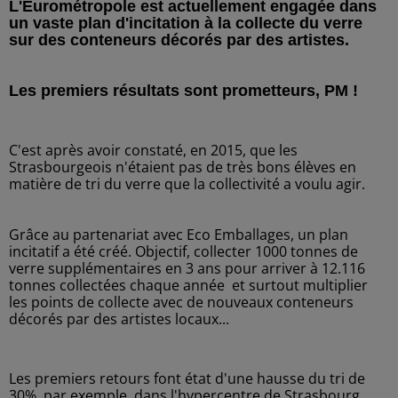
L'Eurométropole est actuellement engagée dans
un vaste plan d'incitation à la collecte du verre
sur des conteneurs décorés par des artistes.
Les premiers résultats sont prometteurs, PM !
C'est après avoir constaté, en 2015, que les
Strasbourgeois n'étaient pas de très bons élèves en
matière de tri du verre que la collectivité a voulu agir.
Grâce au partenariat avec Eco Emballages, un plan
incitatif a été créé. Objectif, collecter 1000 tonnes de
verre supplémentaires en 3 ans pour arriver à 12.116
tonnes collectées chaque année et surtout multiplier
les points de collecte avec de nouveaux conteneurs
décorés par des artistes locaux...
Les premiers retours font état d'une hausse du tri de
30%, par exemple, dans l'hypercentre de Strasbourg.