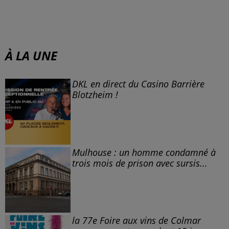
À LA UNE
DKL en direct du Casino Barrière
Blotzheim !
Mulhouse : un homme condamné à
trois mois de prison avec sursis...
la 77e Foire aux vins de Colmar