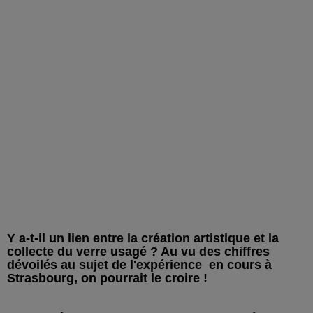
Y a-t-il un lien entre la création artistique et la
collecte du verre usagé ? Au vu des chiffres
dévoilés au sujet de l'expérience en cours à
Strasbourg, on pourrait le croire !