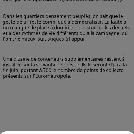
Dans les quartiers densément peuplés, on sait que le
geste de tri reste compliqué à démocratiser. La faute à
un manque de place à domicile pour stocker les déchets
et à des rythmes de vie différents qu'à la campagne, où
l'on trie mieux, statistiques à l'appui.
Une dizaine de conteneurs supplémentaires restent à
installer sur la soixantaine prévue. Ils le seront d'ici à la
fin juin, portant à 700 le nombre de points de collecte
présents sur l'Eurométropole.