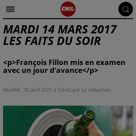
MARDI 14 MARS 2017
LES FAITS DU SOIR
<p>François Fillon mis en examen
Modifié : 30 avril 2021 à 15h42 par La rédaction