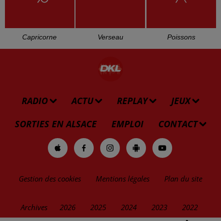
Capricorne
Verseau
Poissons
RADIO
ACTU
REPLAY
JEUX
SORTIES EN ALSACE
EMPLOI
CONTACT
Gestion des cookies
Mentions légales
Plan du site
Archives
2026
2025
2024
2023
2022