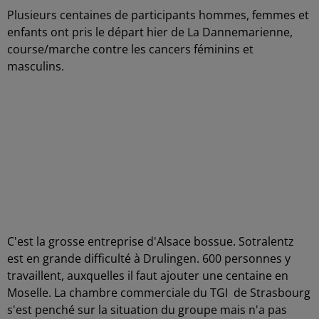
Plusieurs centaines de participants hommes, femmes et
enfants ont pris le départ hier de La Dannemarienne,
course/marche contre les cancers féminins et
masculins.
C'est la grosse entreprise d'Alsace bossue. Sotralentz
est en grande difficulté à Drulingen. 600 personnes y
travaillent, auxquelles il faut ajouter une centaine en
Moselle. La chambre commerciale du TGI de Strasbourg
s'est penché sur la situation du groupe mais n'a pas