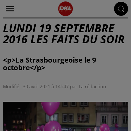
LUNDI 19 SEPTEMBRE
2016 LES FAITS DU SOIR
<p>La Strasbourgeoise le 9
Modifié : 30 avril 2021 à 14h47 par La rédaction