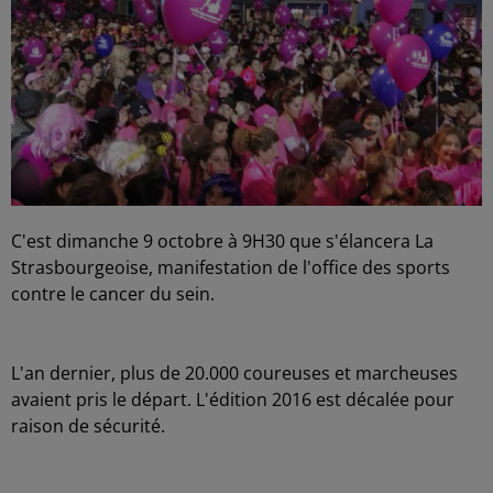
C'est dimanche 9 octobre à 9H30 que s'élancera La
Strasbourgeoise, manifestation de l'office des sports
contre le cancer du sein.
L'an dernier, plus de 20.000 coureuses et marcheuses
avaient pris le départ. L'édition 2016 est décalée pour
raison de sécurité.