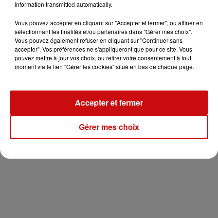
information transmitted automatically.
Vous pouvez accepter en cliquant sur "Accepter et fermer", ou affiner en
sélectionnant les finalités et/ou partenaires dans "Gérer mes choix".
Vous pouvez également refuser en cliquant sur "Continuer sans
accepter". Vos préférences ne s'appliqueront que pour ce site. Vous
pouvez mettre à jour vos choix, ou retirer votre consentement à tout
moment via le lien "Gérer les cookies" situé en bas de chaque page.
Accepter et fermer
Gérer mes choix