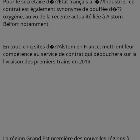
Pour le secrétaire d�??Etat français à l�??Industrie, ce
contrat est également synonyme de bouffée d�??
oxygène, au vu de la récente actualité liée à Alstom
Belfort notamment.
En tout, cinq sites d�??Alstom en France, mettront leur
compétence au service de contrat qui débouchera sur la
livraison des premiers trains en 2019.
La région Grand Est première des nouvelles régions à