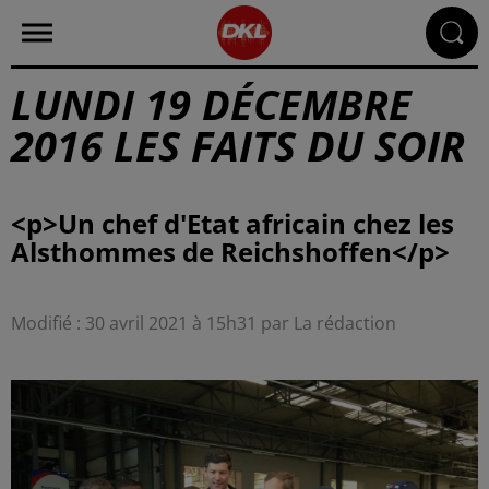
LUNDI 19 DÉCEMBRE
2016 LES FAITS DU SOIR
<p>Un chef d'Etat africain chez les
Modifié : 30 avril 2021 à 15h31 par La rédaction