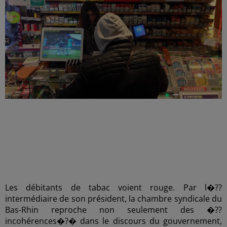
Les débitants de tabac voient rouge. Par l�??
intermédiaire de son président, la chambre syndicale du
Bas-Rhin reproche non seulement des �??
incohérences�?� dans le discours du gouvernement,