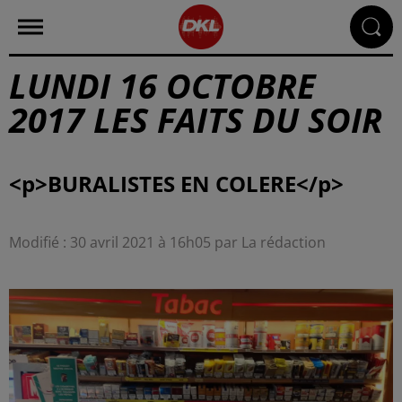
LUNDI 16 OCTOBRE
2017 LES FAITS DU SOIR
Modifié : 30 avril 2021 à 16h05 par La rédaction