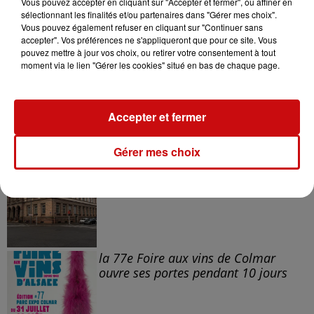
Vous pouvez accepter en cliquant sur "Accepter et fermer", ou affiner en
sélectionnant les finalités et/ou partenaires dans "Gérer mes choix".
Vous pouvez également refuser en cliquant sur "Continuer sans
accepter". Vos préférences ne s'appliqueront que pour ce site. Vous
pouvez mettre à jour vos choix, ou retirer votre consentement à tout
moment via le lien "Gérer les cookies" situé en bas de chaque page.
Accepter et fermer
Gérer mes choix