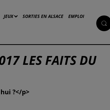
JEUX
SORTIES EN ALSACE
EMPLOI
017 LES FAITS DU