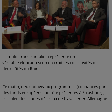
L'emploi transfrontalier représente un
véritable eldorado si on en croit les collectivités des
deux côtés du Rhin.
Ce matin, deux nouveaux programmes (cofinancés par
des fonds européens) ont été présentés à Strasbourg.
Ils ciblent les jeunes désireux de travailler en Allemagne.