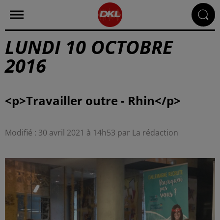
LUNDI 10 OCTOBRE
2016
Modifié : 30 avril 2021 à 14h53 par La rédaction