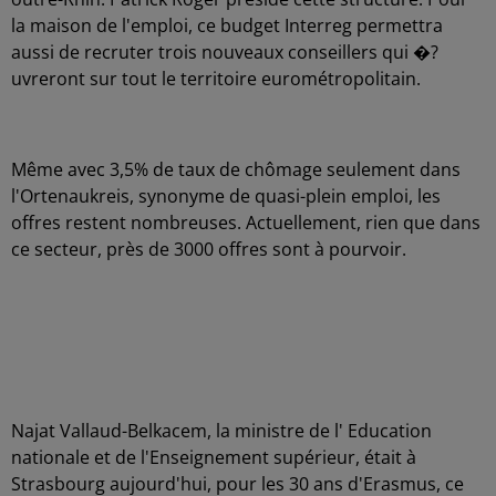
la maison de l'emploi, ce budget Interreg permettra
aussi de recruter trois nouveaux conseillers qui �?
uvreront sur tout le territoire eurométropolitain.
Même avec 3,5% de taux de chômage seulement dans
l'Ortenaukreis, synonyme de quasi-plein emploi, les
offres restent nombreuses. Actuellement, rien que dans
ce secteur, près de 3000 offres sont à pourvoir.
Najat Vallaud-Belkacem, la ministre de l' Education
nationale et de l'Enseignement supérieur, était à
Strasbourg aujourd'hui, pour les 30 ans d'Erasmus, ce