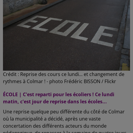
Crédit :
Reprise des cours ce lundi... et changement de
rythmes à Colmar ! - photo Frédéric BISSON / Flickr
ÉCOLE | C'est reparti pour les écoliers ! Ce lundi
matin, c'est jour de reprise dans les écoles...
Une reprise quelque peu différente du côté de Colmar
où la municipalité a décidé, après une vaste
concertation des différents acteurs du monde
pédagogique, de repasser à la semaine de quatre jours,