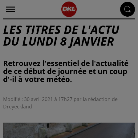
LES TITRES DE L'ACTU
DU LUNDI 8 JANVIER
Retrouvez l'essentiel de l'actualité
de ce début de journée et un coup
d'-il à votre météo.
Modifié : 30 avril 2021 à 17h27 par la rédaction de
Dreyeckland