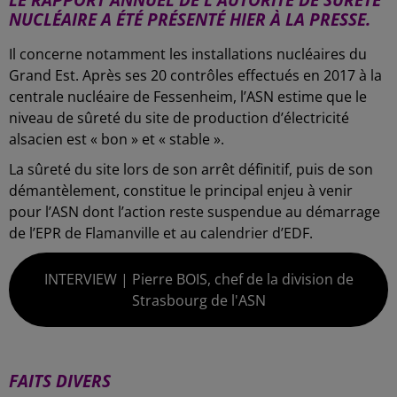
NUCLÉAIRE A ÉTÉ PRÉSENTÉ HIER À LA PRESSE.
Il concerne notamment les installations nucléaires du
Grand Est. Après ses 20 contrôles effectués en 2017 à la
centrale nucléaire de Fessenheim, l’ASN estime que le
niveau de sûreté du site de production d’électricité
alsacien est « bon » et « stable ».
La sûreté du site lors de son arrêt définitif, puis de son
démantèlement, constitue le principal enjeu à venir
pour l’ASN dont l’action reste suspendue au démarrage
de l’EPR de Flamanville et au calendrier d’EDF.
INTERVIEW | Pierre BOIS, chef de la division de
Strasbourg de l'ASN
-
FAITS DIVERS