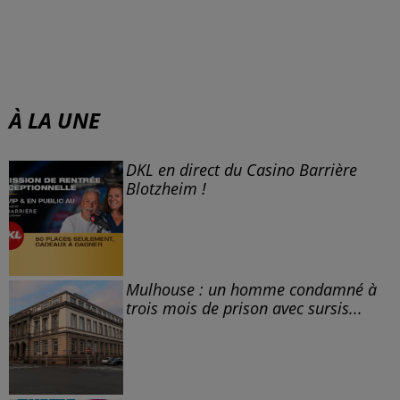
À LA UNE
DKL en direct du Casino Barrière
Blotzheim !
Mulhouse : un homme condamné à
trois mois de prison avec sursis...