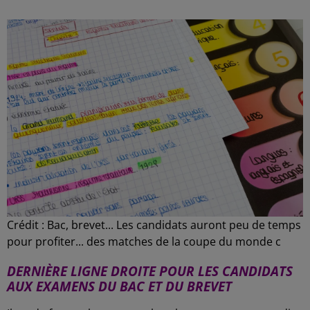
Crédit :
Bac, brevet... Les candidats auront peu de temps
pour profiter... des matches de la coupe du monde c
DERNIÈRE LIGNE DROITE POUR LES CANDIDATS
AUX EXAMENS DU BAC ET DU BREVET