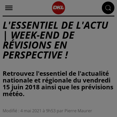
L'ESSENTIEL DE L'ACTU
| WEEK-END DE
RÉVISIONS EN
PERSPECTIVE !
Retrouvez l'essentiel de l'actualité
nationale et régionale du vendredi
15 juin 2018 ainsi que les prévisions
météo.
Modifié : 4 mai 2021 à 9h53 par Pierre Maurer