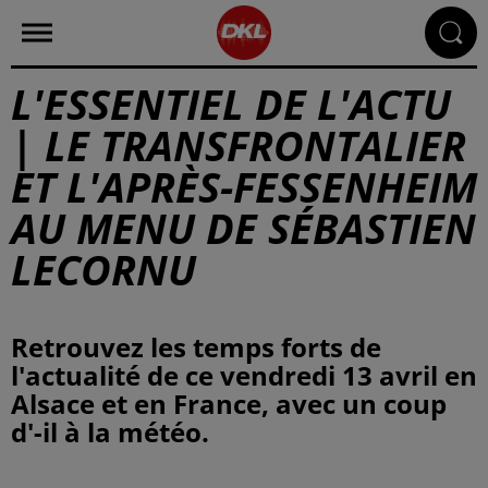
L'ESSENTIEL DE L'ACTU
| LE TRANSFRONTALIER
ET L'APRÈS-FESSENHEIM
AU MENU DE SÉBASTIEN
LECORNU
Retrouvez les temps forts de
l'actualité de ce vendredi 13 avril en
Alsace et en France, avec un coup
d'-il à la météo.