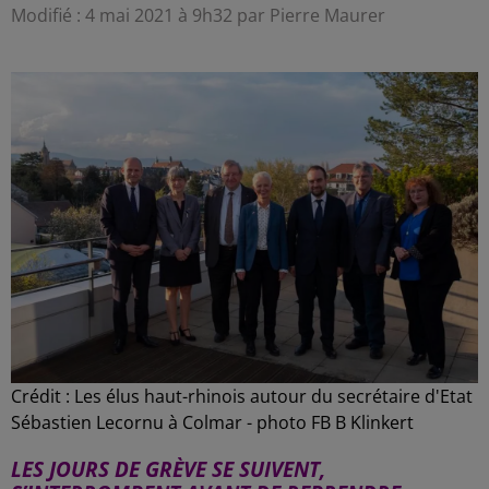
Modifié : 4 mai 2021 à 9h32 par Pierre Maurer
Crédit :
Les élus haut-rhinois autour du secrétaire d'Etat
Sébastien Lecornu à Colmar - photo FB B Klinkert
LES JOURS DE GRÈVE SE SUIVENT,