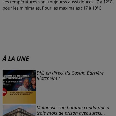
Les températures sont toujourss aussi douces : 7 à 12°C
pour les minimales. Pour les maximales : 17 à 19°C