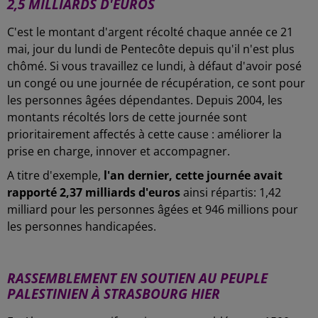
2,5 MILLIARDS D'EUROS
C'est le montant d'argent récolté chaque année ce 21
mai, jour du lundi de Pentecôte depuis qu'il n'est plus
chômé. Si vous travaillez ce lundi, à défaut d'avoir posé
un congé ou une journée de récupération, ce sont pour
les personnes âgées dépendantes. Depuis 2004, les
montants récoltés lors de cette journée sont
prioritairement affectés à cette cause : améliorer la
prise en charge, innover et accompagner.
A titre d'exemple,
l'an dernier, cette journée avait
rapporté 2,37 milliards d'euros
ainsi répartis: 1,42
milliard pour les personnes âgées et 946 millions pour
les personnes handicapées.
-
RASSEMBLEMENT EN SOUTIEN AU PEUPLE
PALESTINIEN À STRASBOURG HIER