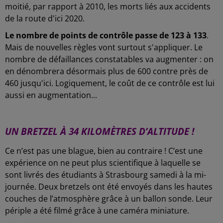
moitié, par rapport à 2010, les morts liés aux accidents
de la route d'ici 2020.
Le nombre de points de contrôle passe de 123 à 133
.
Mais de nouvelles règles vont surtout s'appliquer. Le
nombre de défaillances constatables va augmenter : on
en dénombrera désormais plus de 600 contre près de
460 jusqu'ici. Logiquement, le coût de ce contrôle est lui
aussi en augmentation...
-
UN BRETZEL À 34 KILOMÈTRES D’ALTITUDE !
Ce n’est pas une blague, bien au contraire ! C’est une
expérience on ne peut plus scientifique à laquelle se
sont livrés des étudiants à Strasbourg samedi à la mi-
journée. Deux bretzels ont été envoyés dans les hautes
couches de l’atmosphère grâce à un ballon sonde. Leur
périple a été filmé grâce à une caméra miniature.