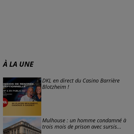
À LA UNE
DKL en direct du Casino Barrière
Blotzheim !
Mulhouse : un homme condamné à
trois mois de prison avec sursis...