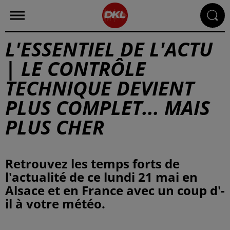
L'ESSENTIEL DE L'ACTU
| LE CONTRÔLE
TECHNIQUE DEVIENT
PLUS COMPLET... MAIS
PLUS CHER
Retrouvez les temps forts de
l'actualité de ce lundi 21 mai en
Alsace et en France avec un coup d'-
il à votre météo.