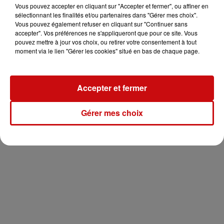
Vous pouvez accepter en cliquant sur "Accepter et fermer", ou affiner en
sélectionnant les finalités et/ou partenaires dans "Gérer mes choix".
Vous pouvez également refuser en cliquant sur "Continuer sans
accepter". Vos préférences ne s'appliqueront que pour ce site. Vous
pouvez mettre à jour vos choix, ou retirer votre consentement à tout
moment via le lien "Gérer les cookies" situé en bas de chaque page.
Accepter et fermer
Gérer mes choix