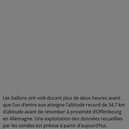
Les ballons ont volé durant plus de deux heures avant
que l’un d’entre eux atteigne l’altitude record de 34.7 km
d’altitude avant de retomber à proximité d’Offenbourg
en Allemagne. Une exploitation des données recueillies
par les sondes est prévue à partir d’aujourd’hui.