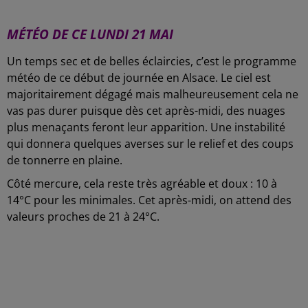
-
MÉTÉO DE CE LUNDI 21 MAI
Un temps sec et de belles éclaircies, c’est le programme
météo de ce début de journée en Alsace. Le ciel est
majoritairement dégagé mais malheureusement cela ne
vas pas durer puisque dès cet après-midi, des nuages
plus menaçants feront leur apparition. Une instabilité
qui donnera quelques averses sur le relief et des coups
de tonnerre en plaine.
Côté mercure, cela reste très agréable et doux : 10 à
14°C pour les minimales. Cet après-midi, on attend des
valeurs proches de 21 à 24°C.