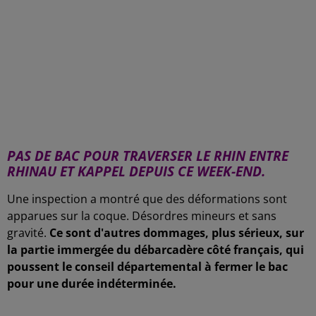
-
PAS DE BAC POUR TRAVERSER LE RHIN ENTRE
RHINAU ET KAPPEL DEPUIS CE WEEK-END.
Une inspection a montré que des déformations sont
apparues sur la coque. Désordres mineurs et sans
gravité.
Ce sont d'autres dommages, plus sérieux, sur
la partie immergée du débarcadère côté français, qui
poussent le conseil départemental à fermer le bac
pour une durée indéterminée.
-