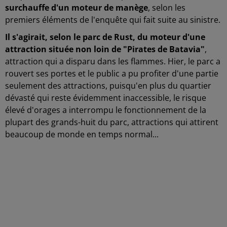
surchauffe d'un moteur de manège
, selon les
premiers éléments de l'enquête qui fait suite au sinistre.
Il s'agirait, selon le parc de Rust, du moteur d'une
attraction située non loin de "Pirates de Batavia"
,
attraction qui a disparu dans les flammes. Hier, le parc a
rouvert ses portes et le public a pu profiter d'une partie
seulement des attractions, puisqu'en plus du quartier
dévasté qui reste évidemment inaccessible, le risque
élevé d'orages a interrompu le fonctionnement de la
plupart des grands-huit du parc, attractions qui attirent
beaucoup de monde en temps normal...