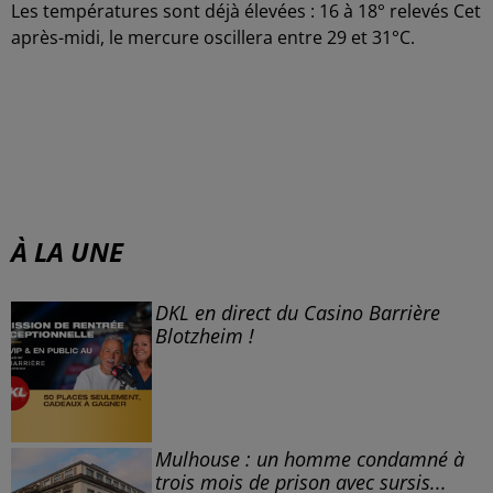
Les températures sont déjà élevées : 16 à 18° relevés Cet
après-midi, le mercure oscillera entre 29 et 31°C.