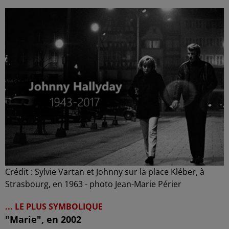
Crédit :
Sylvie Vartan et Johnny sur la place Kléber, à
Strasbourg, en 1963 - photo Jean-Marie Périer
... LE PLUS SYMBOLIQUE
"Marie", en 2002