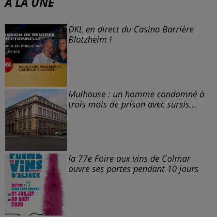
À LA UNE
DKL en direct du Casino Barrière
Blotzheim !
Mulhouse : un homme condamné à
trois mois de prison avec sursis...
la 77e Foire aux vins de Colmar
ouvre ses portes pendant 10 jours