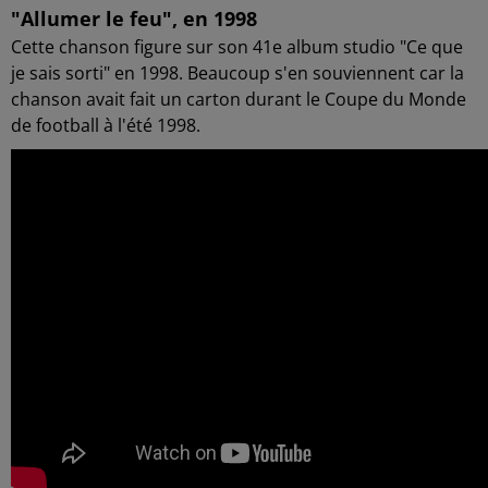
"Allumer le feu", en 1998
Cette chanson figure sur son 41e album studio "Ce que
je sais sorti" en 1998. Beaucoup s'en souviennent car la
chanson avait fait un carton durant le Coupe du Monde
de football à l'été 1998.