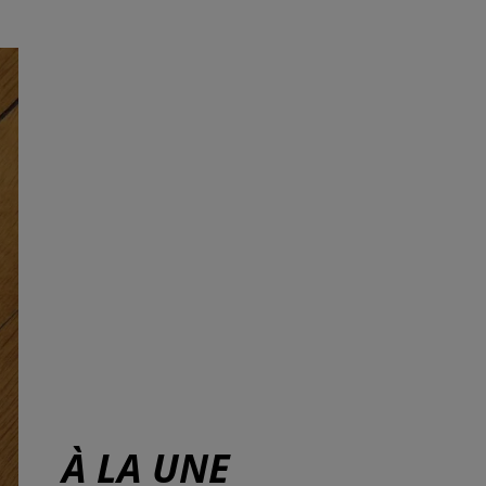
À LA UNE