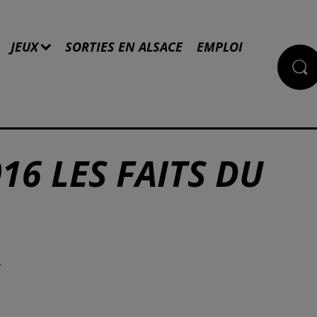
JEUX
SORTIES EN ALSACE
EMPLOI
16 LES FAITS DU