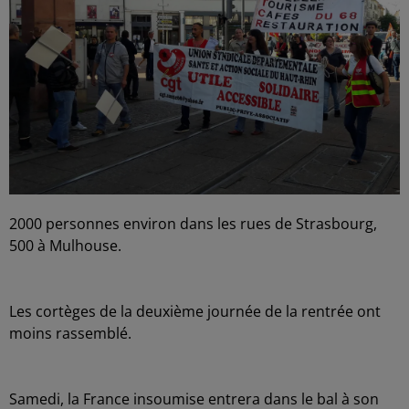
2000 personnes environ dans les rues de Strasbourg,
500 à Mulhouse.
Les cortèges de la deuxième journée de la rentrée ont
moins rassemblé.
Samedi, la France insoumise entrera dans le bal à son