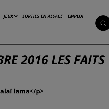
JEUX
SORTIES EN ALSACE
EMPLOI
RE 2016 LES FAITS