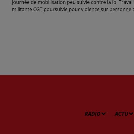
Journée de mobilisation peu suivie contre la loi Trava
militante CGT poursuivie pour violence sur personne 