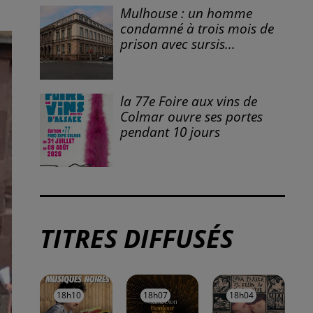
À LA UNE