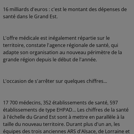
16 milliards d'euros : c'est le montant des dépenses de
santé dans le Grand Est.
L'offre médicale est inégalement répartie sur le
territoire, constate l'agence régionale de santé, qui
adapte son organisation au nouveau périmètre de la
grande région depuis le début de l'année.
L'occasion de s'arrêter sur quelques chiffres...
17 700 médecins, 352 établissements de santé, 597
établissements de type EHPAD... Les chiffres de la santé
à l'échelle du Grand Est sont à mettre en parallèle à la
taille du nouveau territoire. Durant plus d'un an, les
équipes des trois anciennes ARS d'Alsace, de Lorraine et