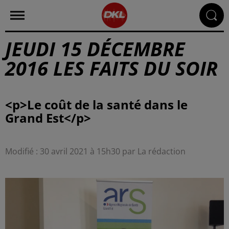
JEUDI 15 DÉCEMBRE
2016 LES FAITS DU SOIR
<p>Le coût de la santé dans le
Modifié : 30 avril 2021 à 15h30 par La rédaction