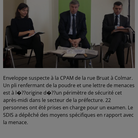
Enveloppe suspecte à la CPAM de la rue Bruat à Colmar.
Un pli renfermant de la poudre et une lettre de menaces
est à l�??origine d�??un périmètre de sécurité cet
après-midi dans le secteur de la préfecture. 22
personnes ont été prises en charge pour un examen. Le
SDIS a dépêché des moyens spécifiques en rapport avec
la menace.