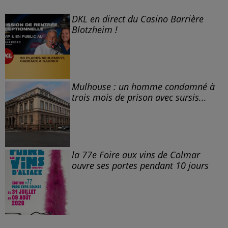
DKL en direct du Casino Barrière
Blotzheim !
Mulhouse : un homme condamné à
trois mois de prison avec sursis...
la 77e Foire aux vins de Colmar
ouvre ses portes pendant 10 jours