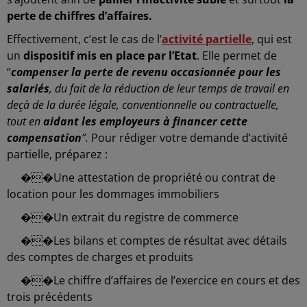
perte de chiffres d’affaires.
Effectivement, c’est le cas de l’
activité partielle
, qui est
un
dispositif mis en place par l’Etat
. Elle permet de
“
compenser la perte de revenu occasionnée pour les
salariés
, du fait de la réduction de leur temps de travail en
deçà de la durée légale, conventionnelle ou contractuelle,
tout en
aidant les employeurs à financer cette
compensation
”.
Pour rédiger votre demande d’activité
partielle, préparez :
��
Une attestation de propriété ou contrat de
location pour les dommages immobiliers
��
Un extrait du registre de commerce
��
Les bilans et comptes de résultat avec détails
des comptes de charges et produits
��
Le chiffre d’affaires de l’exercice en cours et des
trois précédents