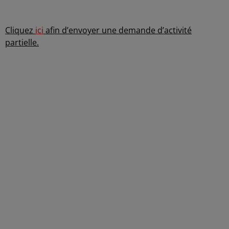
-
Cliquez
ici
afin d’envoyer une demande d’activité
partielle.