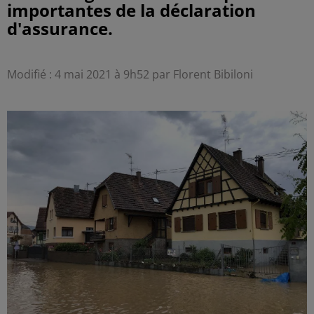
importantes de la déclaration
d'assurance.
Modifié : 4 mai 2021 à 9h52 par Florent Bibiloni