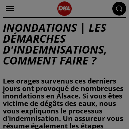
INONDATIONS | LES
DÉMARCHES
D'INDEMNISATIONS,
COMMENT FAIRE ?
Les orages survenus ces derniers
jours ont provoqué de nombreuses
inondations en Alsace. Si vous êtes
victime de dégâts des eaux, nous
vous expliquons le processus
d'indemnisation. Un assureur vous
résume également les étapes