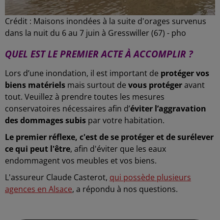
Crédit :
Maisons inondées à la suite d'orages survenus
dans la nuit du 6 au 7 juin à Gresswiller (67) - pho
QUEL EST LE PREMIER ACTE À ACCOMPLIR ?
Lors d’une inondation, il est important de
protéger vos
biens matériels
mais surtout de
vous protéger
avant
tout. Veuillez à prendre toutes les mesures
conservatoires nécessaires afin d’
éviter l’aggravation
des dommages subis
par votre habitation.
Le premier réflexe, c'est de se protéger et de surélever
ce qui peut l'être
, afin d'éviter que les eaux
endommagent vos meubles et vos biens.
L'assureur Claude Casterot,
qui possède plusieurs
agences en Alsace
, a répondu à nos questions.
-