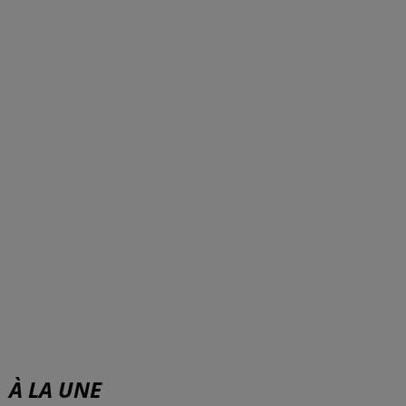
À LA UNE