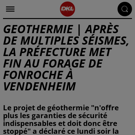
GEOTHERMIE | APRÈS
DE MULTIPLES SÉISMES,
LA PRÉFECTURE MET
FIN AU FORAGE DE
FONROCHE À
VENDENHEIM
Le projet de géothermie "n'offre
plus les garanties de sécurité
indispensables et doit donc être
stoppé" a déclaré ce lundi soir la