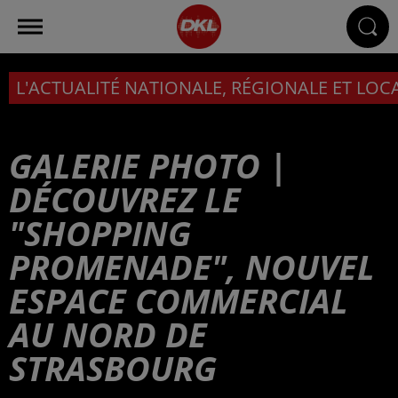
L'ACTUALITÉ NATIONALE, RÉGIONALE ET LOC
GALERIE PHOTO |
DÉCOUVREZ LE
"SHOPPING
PROMENADE", NOUVEL
ESPACE COMMERCIAL
AU NORD DE
STRASBOURG