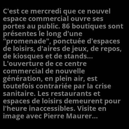
C'est ce mercredi que ce nouvel
espace commercial ouvre ses
portes au public. 86 boutiques sont
présentes le long d'une
"promenade", ponctuée d'espaces
de loisirs, d'aires de jeux, de repos,
de kiosques et de stands...
L'ouverture de ce centre
commercial de nouvelle
génération, en plein air, est
toutefois contrariée par la crise
sanitaire. Les restaurants et
espaces de loisirs demeurent pour
l'heure inaccessibles. Visite en
image avec Pierre Maurer...