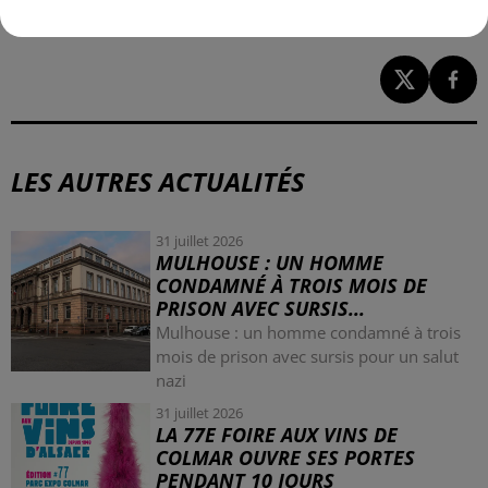
LES AUTRES ACTUALITÉS
31 juillet 2026
MULHOUSE : UN HOMME
CONDAMNÉ À TROIS MOIS DE
PRISON AVEC SURSIS...
Mulhouse : un homme condamné à trois
mois de prison avec sursis pour un salut
nazi
31 juillet 2026
LA 77E FOIRE AUX VINS DE
COLMAR OUVRE SES PORTES
PENDANT 10 JOURS