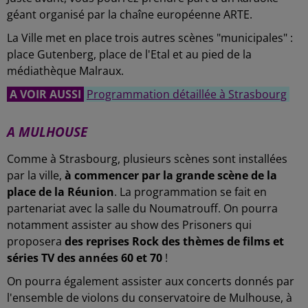
géant organisé par la chaîne européenne ARTE.
La Ville met en place trois autres scènes "municipales" :
place Gutenberg, place de l'Etal et au pied de la
médiathèque Malraux.
A VOIR AUSSI
Programmation détaillée à Strasbourg
A MULHOUSE
Comme à Strasbourg, plusieurs scènes sont installées
par la ville,
à commencer par la grande scène de la
place de la Réunion
. La programmation se fait en
partenariat avec la salle du Noumatrouff. On pourra
notamment assister au show des Prisoners qui
proposera
des reprises Rock des thèmes de films et
séries TV des années 60 et 70
!
On pourra également assister aux concerts donnés par
l'ensemble de violons du conservatoire de Mulhouse, à