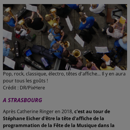
Pop, rock, classique, électro, têtes d'affiche... Il y en aura
pour tous les goûts !
Crédit :
DR/PixHere
A STRASBOURG
Après Catherine Ringer en 2018,
c'est au tour de
Stéphane Eicher d'être la tête d'affiche de la
programmation de la Fête de la Musique dans la