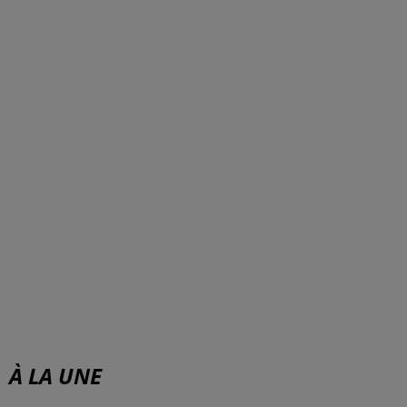
À LA UNE