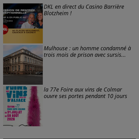
DKL en direct du Casino Barrière
Blotzheim !
Mulhouse : un homme condamné à
trois mois de prison avec sursis...
la 77e Foire aux vins de Colmar
ouvre ses portes pendant 10 jours