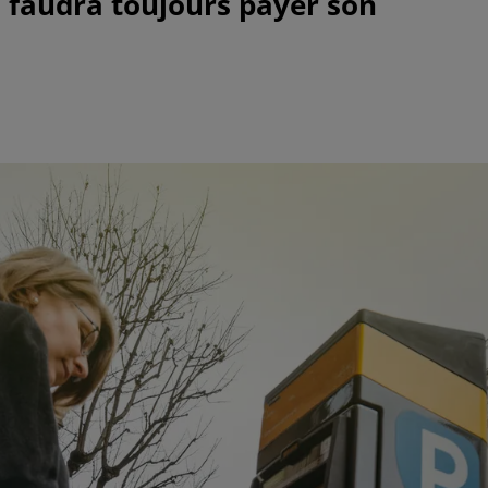
Il faudra toujours payer son