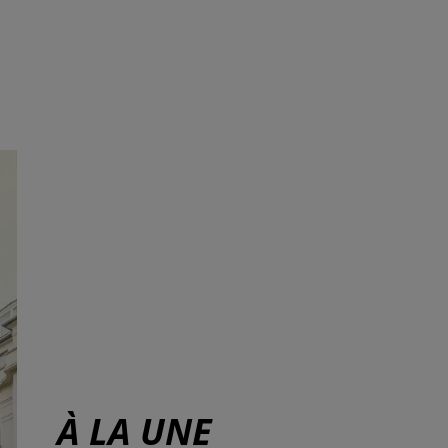
À LA UNE