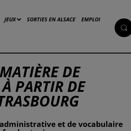
JEUX
SORTIES EN ALSACE
EMPLOI
MATIÈRE DE
À PARTIR DE
STRASBOURG
administrative et de vocabulaire