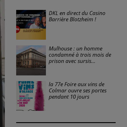
DKL en direct du Casino
Barrière Blotzheim !
Mulhouse : un homme
condamné à trois mois de
prison avec sursis...
la 77e Foire aux vins de
Colmar ouvre ses portes
pendant 10 jours