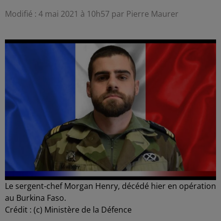
Modifié : 4 mai 2021 à 10h57 par Pierre Maurer
Le sergent-chef Morgan Henry, décédé hier en opération
au Burkina Faso.
Crédit :
(c) Ministère de la Défence