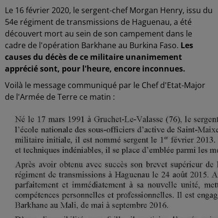
Le 16 février 2020, le sergent-chef Morgan Henry, issu du
54e régiment de transmissions de Haguenau, a été
découvert mort au sein de son campement dans le
cadre de l'opération Barkhane au Burkina Faso.
Les
causes du décès de ce militaire unanimement
apprécié sont, pour l'heure, encore inconnues.
Voilà le message communiqué par le Chef d'Etat-Major
de l'Armée de Terre ce matin :