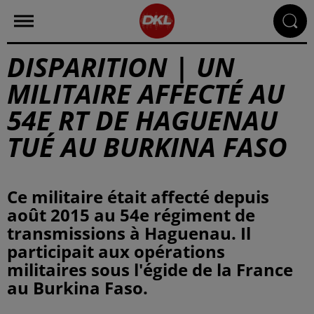
DISPARITION | UN
MILITAIRE AFFECTÉ AU
54E RT DE HAGUENAU
TUÉ AU BURKINA FASO
Ce militaire était affecté depuis
août 2015 au 54e régiment de
transmissions à Haguenau. Il
participait aux opérations
militaires sous l'égide de la France
au Burkina Faso.