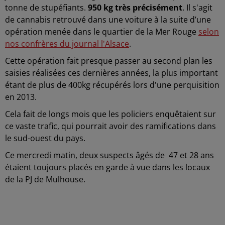
tonne de stupéfiants.
950 kg très précisément
. Il s'agit
de cannabis
retrouvé dans une voiture à la suite d’une
opération menée dans le quartier de la Mer Rouge
selon
nos confrères du journal l'Alsace
.
Cette opération fait presque passer au second plan les
saisies réalisées ces dernières années, la plus important
étant de plus de 400kg récupérés lors d'une perquisition
en 2013.
Cela fait de longs mois que les policiers enquêtaient sur
ce vaste trafic, qui pourrait avoir des ramifications dans
le sud-ouest du pays.
Ce mercredi matin, deux suspects âgés de 47 et 28 ans
étaient toujours placés en garde à vue dans les locaux
de la PJ de Mulhouse.