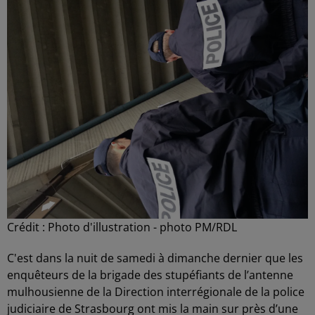
Crédit :
Photo d'illustration - photo PM/RDL
C'est dans la nuit de samedi à dimanche dernier que les
enquêteurs de la brigade des stupéfiants de l’antenne
mulhousienne de la Direction interrégionale de la police
judiciaire de Strasbourg ont mis la main sur près d’une